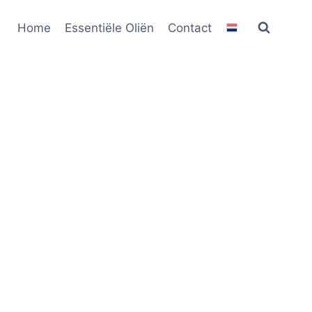
Home
Essentiële Oliën
Contact